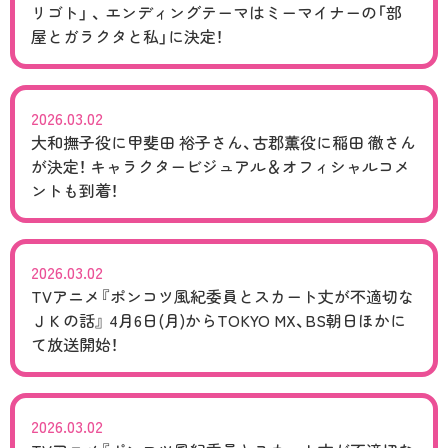
リゴト」 、 エンディングテーマはミーマイナーの「部
屋とガラクタと私」に決定！
2026.03.02
大和撫子役に甲斐田 裕子さん、古郡薫役に稲田 徹さん
が決定！ キャラクタービジュアル＆オフィシャルコメ
ントも到着！
2026.03.02
TVアニメ『ポンコツ風紀委員とスカート丈が不適切な
ＪＫの話』 4月6日(月)からTOKYO MX、BS朝日ほかに
て放送開始！
2026.03.02