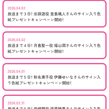
2026.04.03
放送まで３日！ 出淵遊役 堂島颯人さんのサイン入り色
紙プレゼントキャンペーン開始！
2026.04.02
放送まで４日！ 月島聖一役 福山潤さんのサイン入り色
紙プレゼントキャンペーン開始！
2026.04.01
放送まで５日！ 秋名素子役 伊藤ゆいなさんのサイン入
り色紙プレゼントキャンペーン開始！
2026.03.31
放送まで６日！ 田崎類役 福原綾香さんのサイン入り色