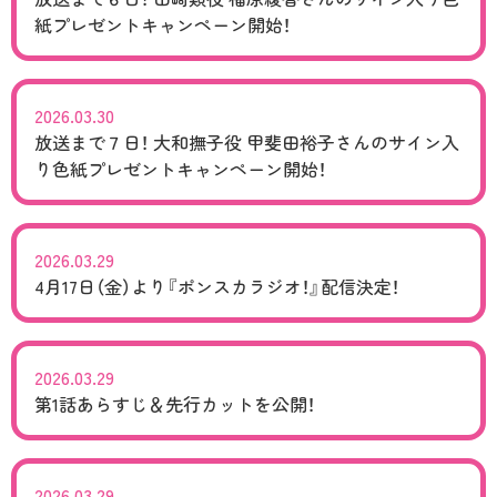
紙プレゼントキャンペーン開始！
2026.03.30
放送まで７日！ 大和撫子役 甲斐田裕子さんのサイン入
り色紙プレゼントキャンペーン開始！
2026.03.29
4月17日（金）より『ポンスカラジオ！』配信決定！
2026.03.29
第1話あらすじ＆先行カットを公開！
2026.03.29