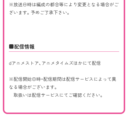
※放送日時は編成の都合等により変更となる場合がご
ざいます。予めご了承下さい。
■配信情報
dアニメストア、アニメタイムズほかにて配信
※配信開始日時・配信期間は配信サービスによって異
なる場合がございます。
取扱いは配信サービスにてご確認ください。