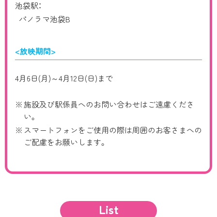
池袋駅：
パノラマ池袋B
<放映期間>
4月6日(月)～4月12日(日)まで
施設及び駅係員へのお問い合わせはご遠慮くださ
い。
スマートフォンをご使用の際は周囲のお客さまへの
ご配慮をお願いします。
List