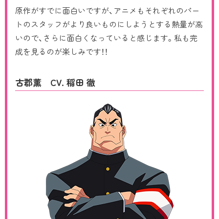
原作がすでに面白いですが、アニメもそれぞれのパー
トのスタッフがより良いものにしようとする熱量が高
いので、さらに面白くなっていると感じます。私も完
成を見るのが楽しみです！！
古郡薫 CV. 稲田 徹