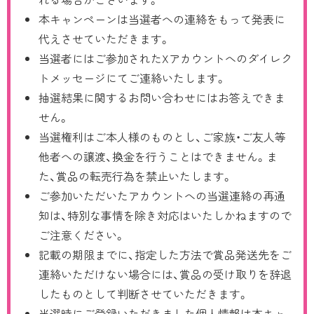
本キャンペーンは当選者への連絡をもって発表に
代えさせていただきます。
当選者にはご参加されたXアカウントへのダイレク
トメッセージにてご連絡いたします。
抽選結果に関するお問い合わせにはお答えできま
せん。
当選権利はご本人様のものとし、ご家族・ご友人等
他者への譲渡、換金を行うことはできません。ま
た、賞品の転売行為を禁止いたします。
ご参加いただいたアカウントへの当選連絡の再通
知は、特別な事情を除き対応はいたしかねますので
ご注意ください。
記載の期限までに、指定した方法で賞品発送先をご
連絡いただけない場合には、賞品の受け取りを辞退
したものとして判断させていただきます。
当選時にご登録いただきました個人情報は本キャ