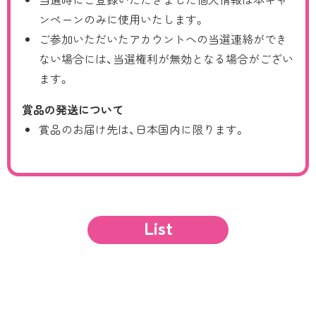
ンペーンのみに使用いたします。
ご参加いただいたアカウントへの当選連絡ができ
ない場合には、当選権利が無効となる場合がござい
ます。
賞品の発送について
賞品のお届け先は、日本国内に限ります。
List