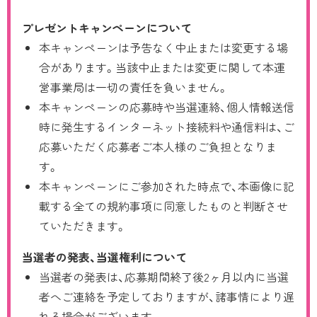
プレゼントキャンペーンについて
本キャンペーンは予告なく中止または変更する場
合があります。当該中止または変更に関して本運
営事業局は一切の責任を負いません。
本キャンペーンの応募時や当選連絡、個人情報送信
時に発生するインターネット接続料や通信料は、ご
応募いただく応募者ご本人様のご負担となりま
す。
本キャンペーンにご参加された時点で、本画像に記
載する全ての規約事項に同意したものと判断させ
ていただきます。
当選者の発表、当選権利について
当選者の発表は、応募期間終了後2ヶ月以内に当選
者へご連絡を予定しておりますが、諸事情により遅
れる場合がございます。