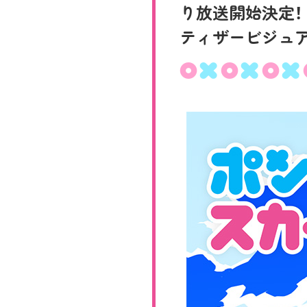
り放送開始決定！
ティザービジュア