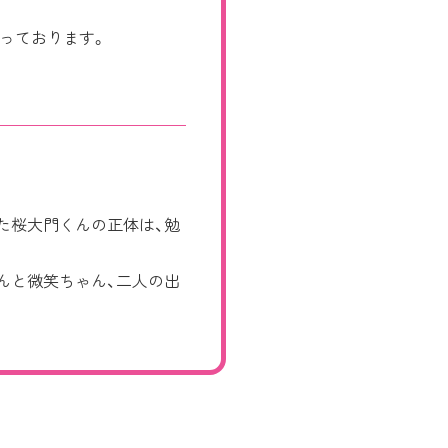
っております。
た桜大門くんの正体は、勉
んと微笑ちゃん、二人の出