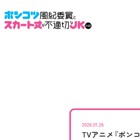
2026.01.26
TVアニメ『ポン