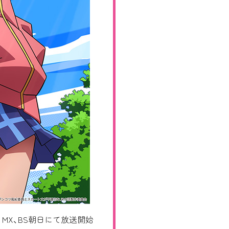
 MX、BS朝日にて放送開始